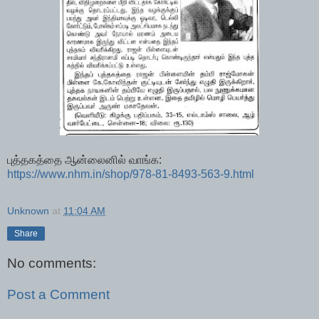
புத்தகத்தை ஆன்லைனில் வாங்க:
https://www.nhm.in/shop/978-81-8493-563-9.html
Unknown
at
11:04 AM
Share
No comments:
Post a Comment