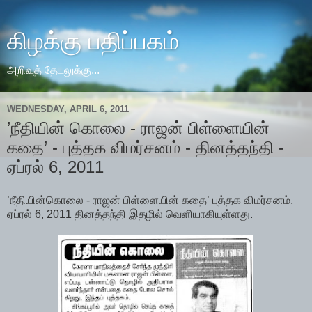
கிழக்கு பதிப்பகம்
அறிவுத் தேடலுக்கு...
WEDNESDAY, APRIL 6, 2011
’நீதியின் கொலை - ராஜன் பிள்ளையின்
கதை’ - புத்தக விமர்சனம் - தினத்தந்தி -
ஏப்ரல் 6, 2011
’நீதியின்கொலை - ராஜன் பிள்ளையின் கதை’ புத்தக விமர்சனம்,
ஏப்ரல் 6, 2011 தினத்தந்தி இதழில் வெளியாகியுள்ளது.