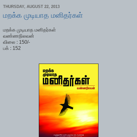
THURSDAY, AUGUST 22, 2013
மறக்க முடியாத மனிதர்கள்
மறக்க முடியாத மனிதர்கள்
வண்ணநிலவன்
விலை : 150/-
பக் : 152