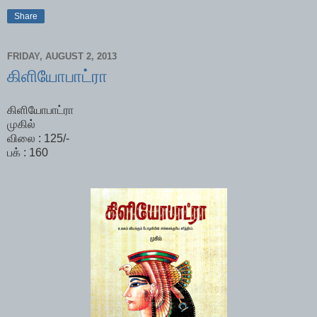
Share
FRIDAY, AUGUST 2, 2013
கிளியோபாட்ரா
கிளியோபாட்ரா
முகில்
விலை : 125/-
பக் : 160