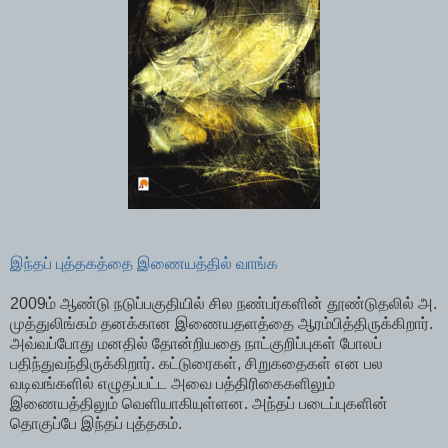
இந்தப் புத்தகத்தை இணையத்தில் வாங்க
2009ம் ஆண்டு நடுப்பகுதியில் சில நண்பர்களின் தூண்டுதலில் அ.
முத்துலிங்கம் தனக்கான இணையதளத்தை ஆரம்பித்திருக்கிறார்.
அவ்வப்போது மனதில் தோன்றியதை நாட்குறிப்புகள் போலப்
பதிந்துவந்திருக்கிறார். கட்டுரைகள், சிறுகதைகள் என பல
வடிவங்களில் எழுதப்பட்ட அவை பத்திரிகைகளிலும்
இணையத்திலும் வெளியாகியுள்ளன. அந்தப் படைப்புகளின்
தொகுப்பே இந்தப் புத்தகம்.