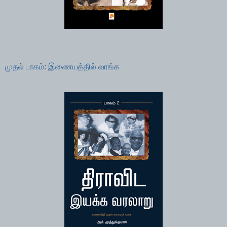
முதல் பாகம்: இணையத்தில் வாங்க