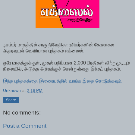
டிசம்பர் மாதத்தில் சாரு நிவேதிதா ரசிகர்களின் கோலாகல
ஆதரவுடன் வெளியான புத்தகம் எக்ஸைல்.
ஒரே மாதத்துக்குள், முதல் பதிப்பான 2,000 பிரதிகள் விற்றுமுடியும்
நிலையில், அடுத்த அச்சுக்குச் சென்றுள்ளது இந்தப் புத்தகம்.
இந்த புத்தகத்தை இணையத்தில் வாங்க இதை சொடுக்கவும்.
Unknown
at
2:18 PM
Share
No comments:
Post a Comment