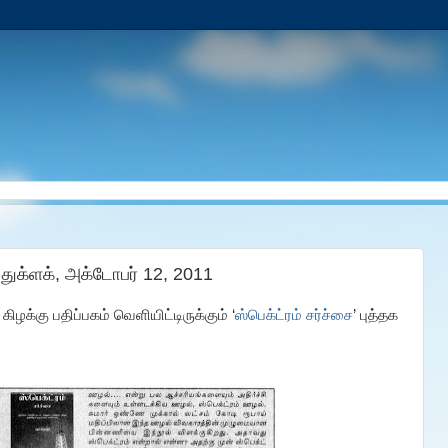
- துக்ளக், அக்டோபர் 12, 2011
ிழக்கு பதிப்பகம் வெளியிட்டிருக்கும் ‘
ஸ்பெக்ட்ரம் சர்ச்சை
’ புத்தக