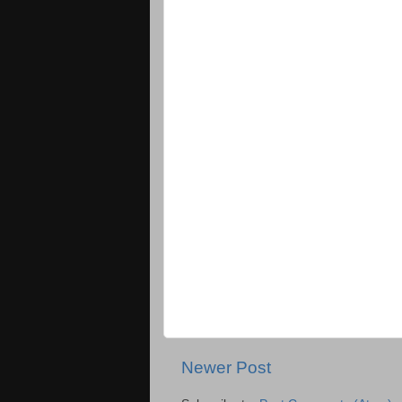
Newer Post