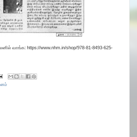
ில் வாங்க: https://www.nhm.in/shop/978-81-8493-625-
சனம்